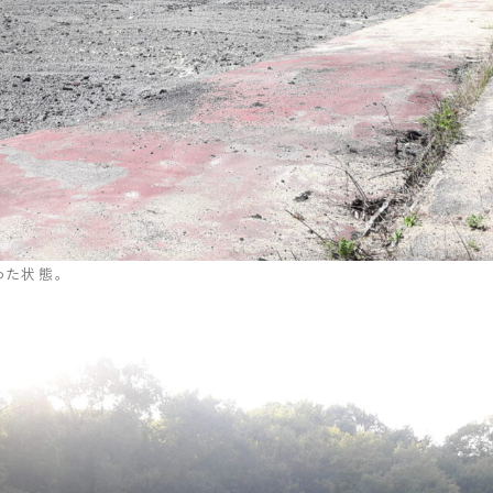
った状態。