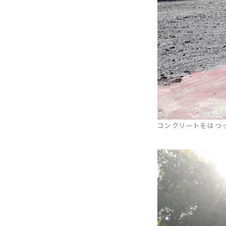
コンクリートをはつ