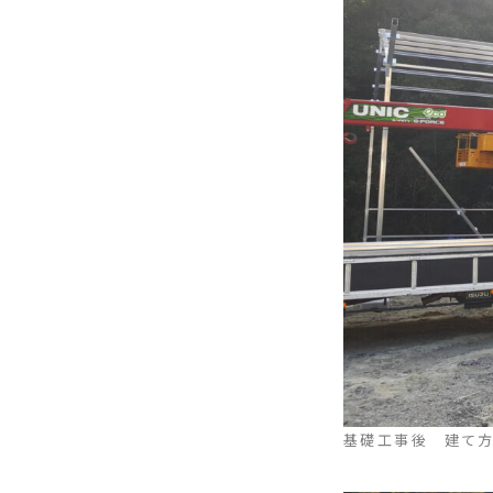
基礎工事後 建て方