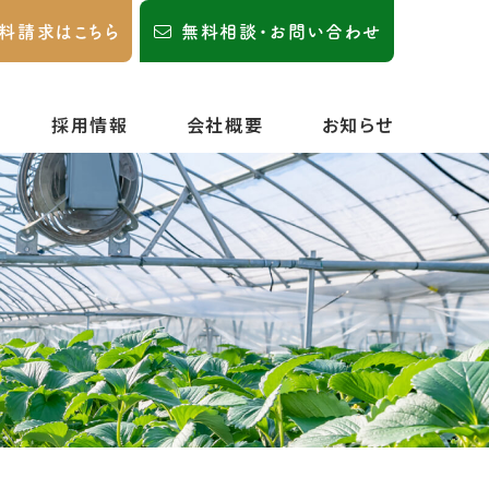
料請求はこちら
無料相談・お問い合わせ
採用情報
会社概要
お知らせ