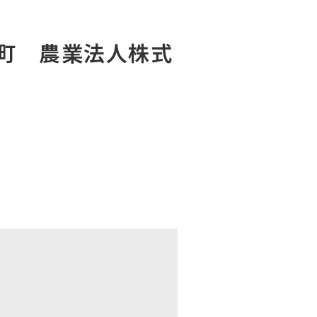
窓町 農業法人株式