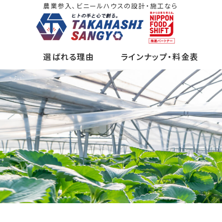
農業参入、ビニールハウスの設計・施工なら
選ばれる理由
ラインナップ・料金表