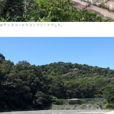
はテニスコートでコンクリートでした。