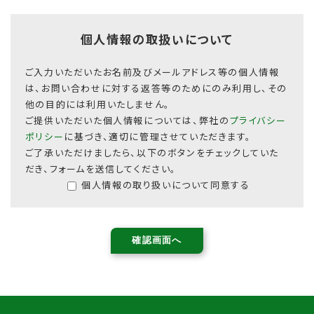
個人情報の取扱いについて
ご入力いただいたお名前及びメールアドレス等の個人情報
は、お問い合わせに対する返答等のためにのみ利用し、その
他の目的には利用いたしません。
ご提供いただいた個人情報については、弊社の
プライバシー
ポリシー
に基づき、適切に管理させていただきます。
ご了承いただけましたら、以下のボタンをチェックしていた
だき、フォームを送信してください。
個人情報の取り扱いについて同意する