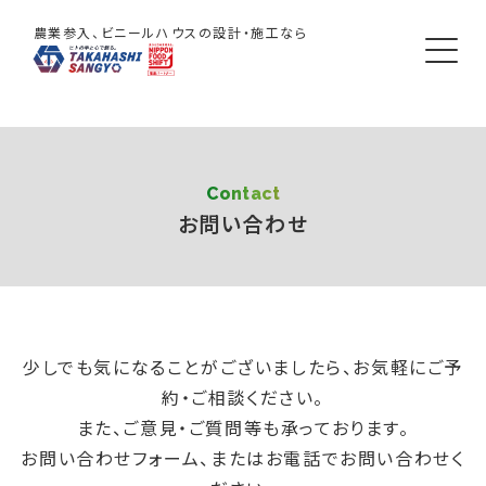
農業参入、ビニールハウスの設計・施工なら
Contact
お問い合わせ
少しでも気になることがございましたら、お気軽にご予
約・ご相談ください。
また、ご意見・ご質問等も承っております。
お問い合わせフォーム、またはお電話でお問い合わせく