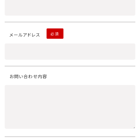
必須
メールアドレス
お問い合わせ内容