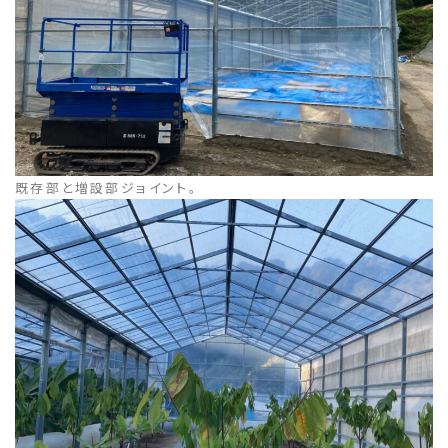
既存部と増設部ジョイント。