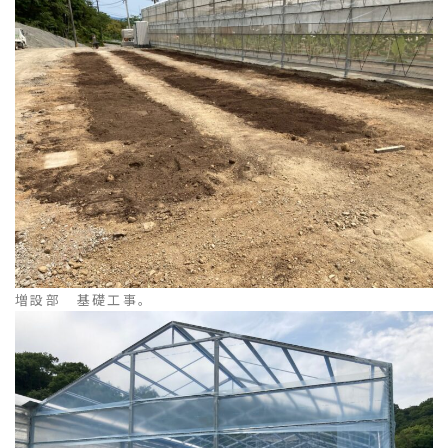
増設部 基礎工事。