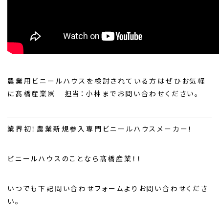
農業用ビニールハウスを検討されている方はぜひお気軽
に髙橋産業㈱ 担当：小林までお問い合わせください。
業界初！農業新規参入専門ビニールハウスメーカー！
ビニールハウスのことなら髙橋産業！！
いつでも下記問い合わせフォームよりお問い合わせくださ
い。