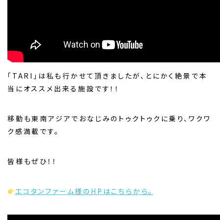
「TARI」は私も行かせて頂きましたが、とにかく絶景で本
当にオススメ出来る施設です！！
移動も東南アジアでおなじみのトゥクトゥクに乗り、ワクワ
ク感満載です。
皆様もぜひ！！
エコタンファーム様のHPはこちらから。