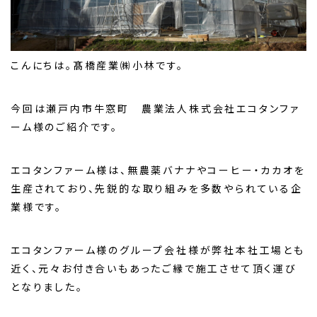
こんにちは。髙橋産業㈱小林です。
今回は瀬戸内市牛窓町 農業法人株式会社エコタンファ
ーム様のご紹介です。
エコタンファーム様は、無農薬バナナやコーヒー・カカオを
生産されており、先鋭的な取り組みを多数やられている企
業様です。
エコタンファーム様のグループ会社様が弊社本社工場とも
近く、元々お付き合いもあったご縁で施工させて頂く運び
となりました。