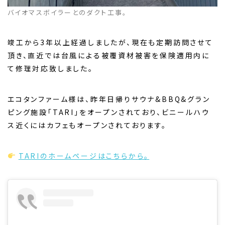
バイオマスボイラーとのダクト工事。
竣工から3年以上経過しましたが、現在も定期訪問させて
頂き、直近では台風による被覆資材被害を保険適用内に
て修理対応致しました。
エコタンファーム様は、昨年日帰りサウナ&BBQ&グラン
ピング施設「TARI」をオープンされており、ビニールハウ
ス近くにはカフェもオープンされております。
TARIのホームページはこちらから。