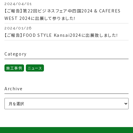
2024/04/01
【ご報告】第22回ビジネスフェア中四国2024 & CAFERES
WEST 2024に出展して参りました！
2024/01/26
【ご報告】FOOD STYLE Kansai2024に出展致しました！
Category
施工事例
ニュース
Archive