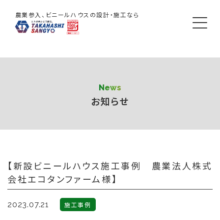
農業参入、ビニールハウスの設計・施工なら
News
お知らせ
【新設ビニールハウス施工事例 農業法人株式
会社エコタンファーム様】
2023.07.21
施工事例