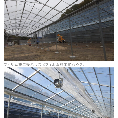
フィルム施工後ハウスとフィルム施工前ハウス。