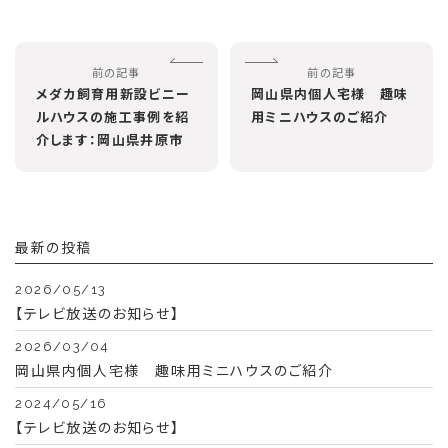
前の記事
前の記事
メダカ飼育用新設ビニー
岡山県内個人宅様 趣味
ルハウスの施工事例を紹
用ミニハウスのご紹介
介します：岡山県井原市
最新の投稿
2026/05/13
【テレビ放送のお知らせ】
2026/03/04
岡山県内個人宅様 趣味用ミニハウスのご紹介
2024/05/16
【テレビ放送のお知らせ】