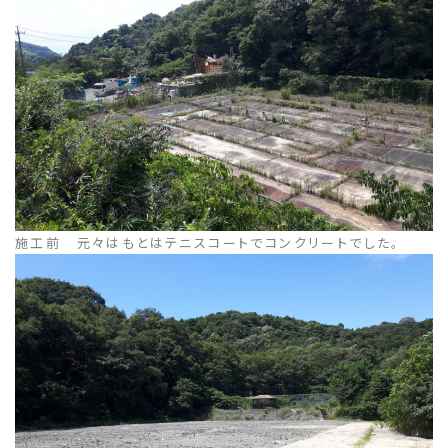
施工前 元々はもとはテニスコートでコンクリートでした。