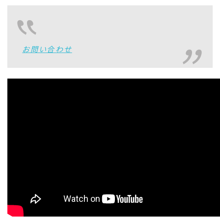
お問い合わせ