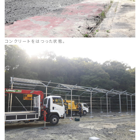
コンクリートをはつった状態。