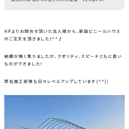
HPよりお問合せ頂いた法人様から、新設ビニールハウス
のご注文を頂きました(^^♪
納期が無く焦りましたが、クオリティ、スピードともに良い
ものができました！
弊社施工部隊も日々レベルアップしています(^^)/