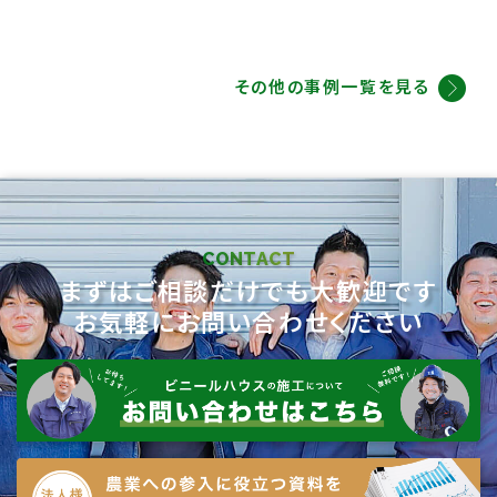
その他の事例一覧を見る
CONTACT
まずはご相談だけでも大歓迎です
お気軽にお問い合わせください