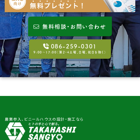
無料相談・お問い合わせ
086-259-0301
9:00〜17:00（第2・4土曜、日曜、祝日を除く）
農業参入、ビニールハウスの設計・施工なら