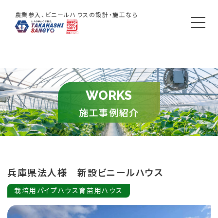
農業参入、ビニールハウスの設計・施工なら
WORKS
施工事例紹介
兵庫県法人様 新設ビニールハウス
栽培用パイプハウス育苗用ハウス