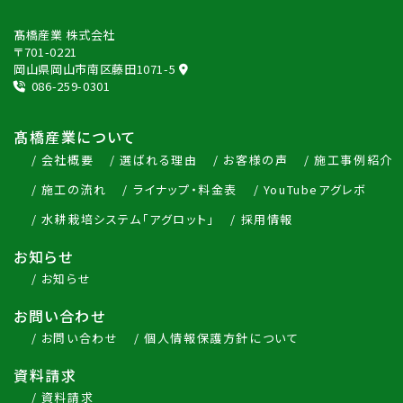
髙橋産業 株式会社
〒701-0221
岡山県岡山市南区藤田1071-5
086-259-0301
髙橋産業について
会社概要
選ばれる理由
お客様の声
施工事例紹介
施工の流れ
ライナップ・料金表
YouTubeアグレボ
水耕栽培システム「アグロット」
採用情報
お知らせ
お知らせ
お問い合わせ
お問い合わせ
個人情報保護方針について
資料請求
資料請求