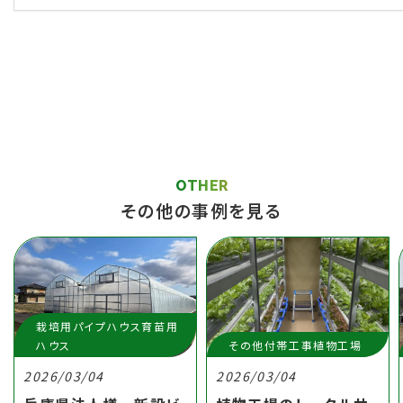
OTHER
その他の事例を見る
栽培用パイプハウス育苗用
ハウス
その他付帯工事植物工場
2026/03/04
2026/03/04