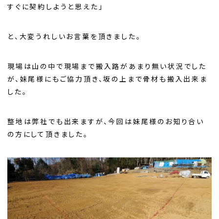
すぐに契約しようと思えた」
と、大変うれしいお言葉を頂きました。
現場は山の中で現場まで搬入路があまり無い状況でした
が、妹尾様にもご協力頂き、坂の上まで骨材も搬入出来ま
した。
整地は弊社でも出来ますが、今回は妹尾様のお知り合い
の方にして頂きました。