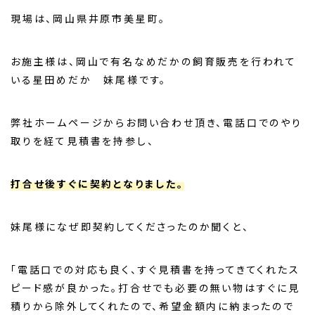
現場は、岡山県井原市美星町。
お施主様は、岡山で有名なめだかの飼育販売を行われて
いる星田めだか 妹尾様です。
弊社ホームページからお問い合わせ頂き、電話口でのやり
取りを経て見積書を持参し、
打合せ後すぐに契約となりました。
妹尾様になぜ即契約してくださったのか聞くと、
「電話口での対応も良く、すぐ見積書を持ってきてくれたス
ピード感が良かった。打合せでも必要の無い物はすぐに見
積りから除外してくれたので、希望金額内に納まったので