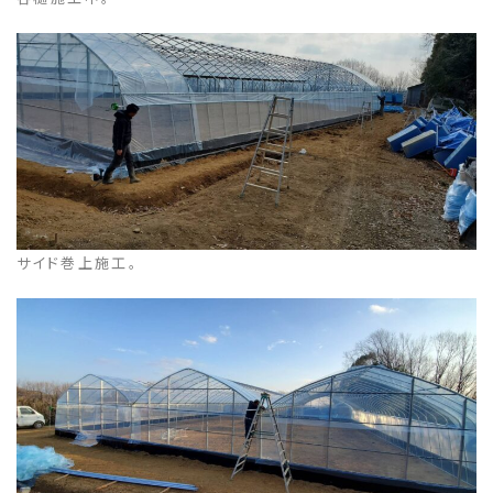
サイド巻上施工。