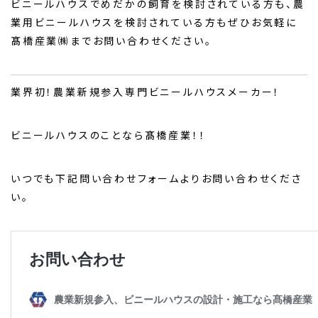
ビニールハウスでめだかの飼育を検討されている方も、農
業用ビニールハウスを検討されている方もぜひお気軽に
髙橋産業㈱までお問い合わせください。
業界初！農業新規参入専門ビニールハウスメーカー！
ビニールハウスのことなら髙橋産業！！
いつでも下記問い合わせフォームよりお問い合わせくださ
い。