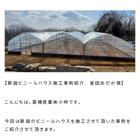
【新設ビニールハウス施工事例紹介 星田めだか様】
こんにちは。髙橋産業㈱小林です。
今回は新設のビニールハウスを施工させて頂いた事例を
ご紹介させて頂きます。