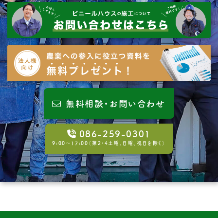
無料相談・お問い合わせ
086-259-0301
9:00〜17:00（第2・4土曜、日曜、祝日を除く）